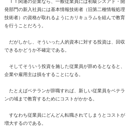
ＩＴ関連の企業なら、一般従業員には初級シスアド・開
発部門の新入社員には基本情報技術者（旧第二種情報処理
技術者）の資格が取れるようにカリキュラムを組んで教育
を行うことだろう。
だがしかし、そういった人的資本に対する投資は、回収
できるかどうか不確定である。
そしてそういう投資を施した従業員が辞めるとなると、
企業や雇用主は損をすることになる。
たとえばベテランが辞職すれば、新しい従業員をベテラ
ンの域まで教育するためにコストがかかる。
すなわち従業員にどんどん転職されてしまうとコストが
増大するのである。