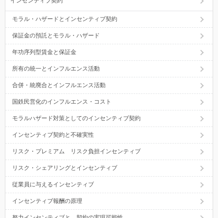
インセンティブ契約
モラル・ハザードとインセンティブ契約
保証金の預託とモラル・ハザード
年功序列型賃金と保証金
所有の統一とインフルエンス活動
合併・統廃合とインフルエンス活動
国鉄民営化のインフルエンス・コスト
モラルハザード対策としてのインセンティブ契約
インセンティブ契約と不確実性
リスク・プレミアム リスク負担インセンティブ
リスク・シェアリングとインセンティブ
従業員に与えるインセンティブ
インセンティブ報酬の原理
努力インセンティブと、契約の実現可能性