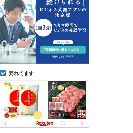
売れてます