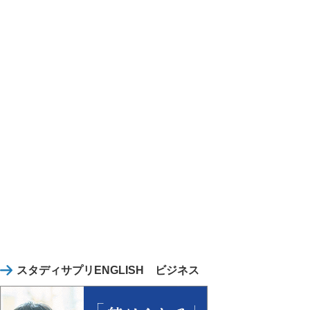
スタディサプリENGLISH ビジネス