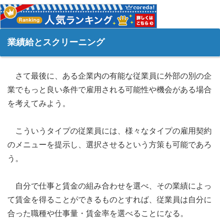
業績給とスクリーニング
さて最後に、ある企業内の有能な従業員に外部の別の企
業でもっと良い条件で雇用される可能性や機会がある場合
を考えてみよう。
こういうタイプの従業員には、様々なタイプの雇用契約
のメニューを提示し、選択させるという方策も可能であろ
う。
自分で仕事と賃金の組み合わせを選べ、その業績によっ
て賃金を得ることができるものとすれば、従業員は自分に
合った職種や仕事量・賃金率を選べることになる。