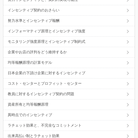
インセンティブ契約のおさらい
努力水準とインセンティブ報酬
インフォーマティブ原理とインセンティブ強度
モニタリング強度原理とインセンティブ制約式
企業やお店の評判をどう維持するか
均等報酬原理の計算モデル
日本企業の下請け企業に対するインセンティブ
コスト・センターとプロフィット・センター
教員に対するインセンティブ契約の問題
資産所有と均等報酬原理
異時点でのインセンティブ
ラチェット効果と、不完全なコミットメント
出来高払い制とラチェット効果