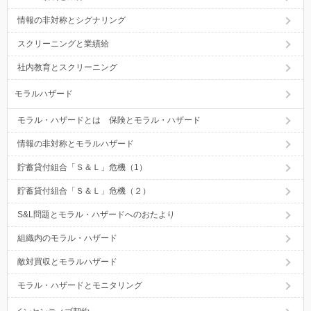
情報の非対称とシグナリング
スクリーニングと業績給
社内教育とスクリーニング
モラルハザード
モラル・ハザードとは 保険とモラル・ハザード
情報の非対称とモラルハザード
貯蓄貸付組合「Ｓ＆Ｌ」危機（1）
貯蓄貸付組合「Ｓ＆Ｌ」危機（２）
S&L問題とモラル・ハザードへのおたより
組織内のモラル・ハザード
敵対買収とモラルハザード
モラル・ハザードとモニタリング