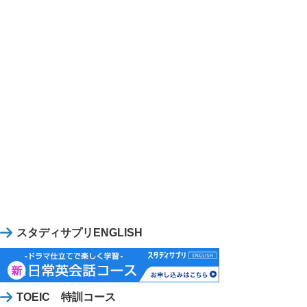
スタディサプリENGLISH
TOEIC 特訓コース