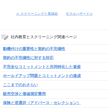
≪ スクリーニングと業績給
モラルハザード≫
社内教育とスクリーニング関連ページ
動機付けの重要性と契約の不完備性
契約の不完備性に対する対応
不完全なコミットメントと共同特化した資産
ホールドアップ問題とコミットメントの達成
ここまでのおさらい
販売交渉と価値測定費用
保険と逆選択（アドバース・セレクション）