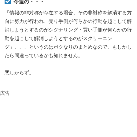
今週の・・・
「情報の非対称が存在する場合、その非対称を解消する方
向に努力が行われ、売り手側が何らかの行動を起こして解
消しようとするのがシグナリング・買い手側が何らかの行
動を起こして解消しようとするのがスクリーニン
グ」、、、というのはボクなりのまとめなので、もしかし
たら間違っているかも知れません。
悪しからず。
広告