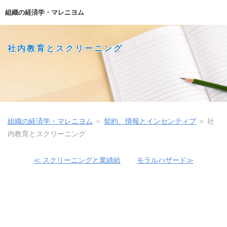
組織の経済学・マレニヨム
社内教育とスクリーニング
組織の経済学・マレニヨム
＞
契約、情報とインセンティブ
＞
社
内教育とスクリーニング
≪ スクリーニングと業績給
モラルハザード≫