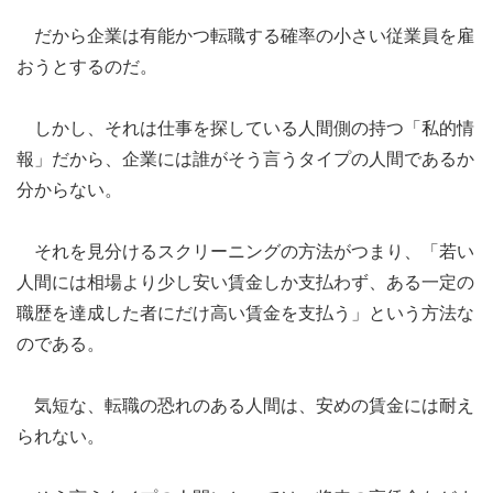
だから企業は有能かつ転職する確率の小さい従業員を雇
おうとするのだ。
しかし、それは仕事を探している人間側の持つ「私的情
報」だから、企業には誰がそう言うタイプの人間であるか
分からない。
それを見分けるスクリーニングの方法がつまり、「若い
人間には相場より少し安い賃金しか支払わず、ある一定の
職歴を達成した者にだけ高い賃金を支払う」という方法な
のである。
気短な、転職の恐れのある人間は、安めの賃金には耐え
られない。