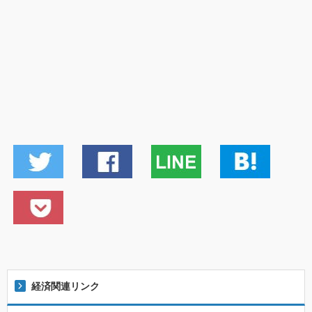
経済関連リンク