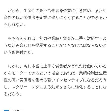
だから、生産性の高い労働者を企業に引き留め、また生
産性の低い労働者を企業に残りにくくすることができるか
もしれない。
もちろんそれは、能力や業績と賃金が上手く対応するよ
うな組み合わせを提示することができなければならないと
いう条件付きだ。
しかし、もし本当に上手く労働者がどれだけ働いている
かをモニターできるという場合であれば、業績給制は生産
性の高い労働者を集める強いインセンティブになるだろう
し、スクリーニングによる効果をさらに強化することにな
るだろう。