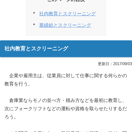
社内教育とスクリーニング
業績給とスクリーニング
社内教育とスクリーニング
更新日：
2017/09/03
企業や雇用主は、従業員に対して仕事に関する何らかの
教育を行う。
倉庫業ならモノの並べ方・積み方などを最初に教育し、
次にフォークリフトなどの運転や資格を取らせたりするだ
ろう。