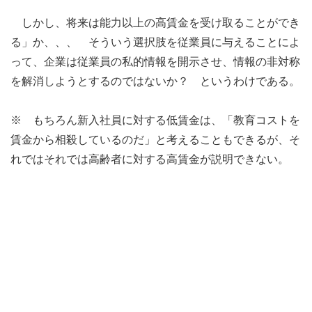
しかし、将来は能力以上の高賃金を受け取ることができ
る」か、、、 そういう選択肢を従業員に与えることによ
って、企業は従業員の私的情報を開示させ、情報の非対称
を解消しようとするのではないか？ というわけである。
※ もちろん新入社員に対する低賃金は、「教育コストを
賃金から相殺しているのだ」と考えることもできるが、そ
れではそれでは高齢者に対する高賃金が説明できない。