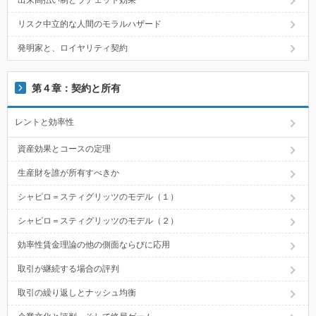
リスク中立的な人間のモラルハザード
発明家と、ロイヤリティ契約
第４章：契約と所有
レントと効率性
資産効果とコースの定理
生産財を誰が所有すべきか
シャピロ＝スティグリッツのモデル（１）
シャピロ＝スティグリッツのモデル（２）
効率性賃金理論の他の側面ならびに応用
取引が継続する場合の評判
取引の繰り返しとナッシュ均衡