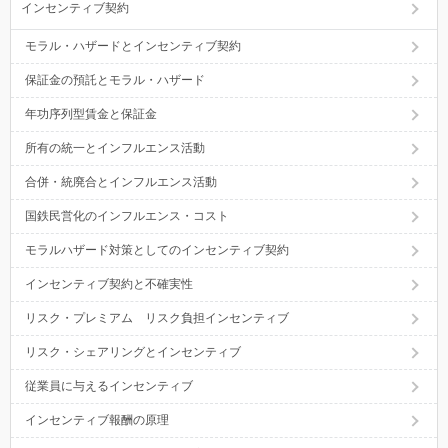
インセンティブ契約
モラル・ハザードとインセンティブ契約
保証金の預託とモラル・ハザード
年功序列型賃金と保証金
所有の統一とインフルエンス活動
合併・統廃合とインフルエンス活動
国鉄民営化のインフルエンス・コスト
モラルハザード対策としてのインセンティブ契約
インセンティブ契約と不確実性
リスク・プレミアム リスク負担インセンティブ
リスク・シェアリングとインセンティブ
従業員に与えるインセンティブ
インセンティブ報酬の原理