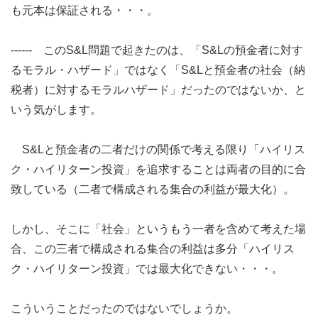
も元本は保証される・・・。
------ このS&L問題で起きたのは、「S&Lの預金者に対す
るモラル・ハザード」ではなく「S&Lと預金者の社会（納
税者）に対するモラルハザード」だったのではないか、と
いう気がします。
S&Lと預金者の二者だけの関係で考える限り「ハイリス
ク・ハイリターン投資」を追求することは両者の目的に合
致している（二者で構成される集合の利益が最大化）。
しかし、そこに「社会」というもう一者を含めて考えた場
合、この三者で構成される集合の利益は多分「ハイリス
ク・ハイリターン投資」では最大化できない・・・。
こういうことだったのではないでしょうか。