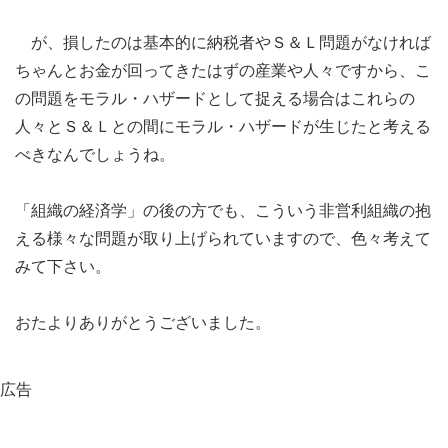
が、損したのは基本的に納税者やＳ＆Ｌ問題がなければ
ちゃんとお金が回ってきたはずの産業や人々ですから、こ
の問題をモラル・ハザードとして捉える場合はこれらの
人々とＳ＆Ｌとの間にモラル・ハザードが生じたと考える
べきなんでしょうね。
「組織の経済学」の後の方でも、こういう非営利組織の抱
える様々な問題が取り上げられていますので、色々考えて
みて下さい。
おたよりありがとうございました。
広告