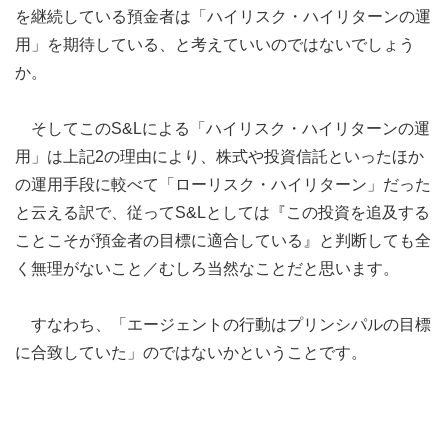
を継続している預金者は「ハイリスク・ハイリターンの運
用」を期待している、と考えていいのではないでしょう
か。
そしてこのS&Lによる「ハイリスク・ハイリターンの運
用」は上記2の理由により、株式や投資信託といったほか
の運用手段に較べて「ローリスク・ハイリターン」だった
と云える訳で、従ってS&Lとしては『この投資を追及する
ことこそが預金者の目標に適合している』と判断しても全
く無理がないこと／むしろ当然なことだと思います。
すなわち、「エージェントの行動はプリンシパルの目標
に合致していた」のではないかということです。