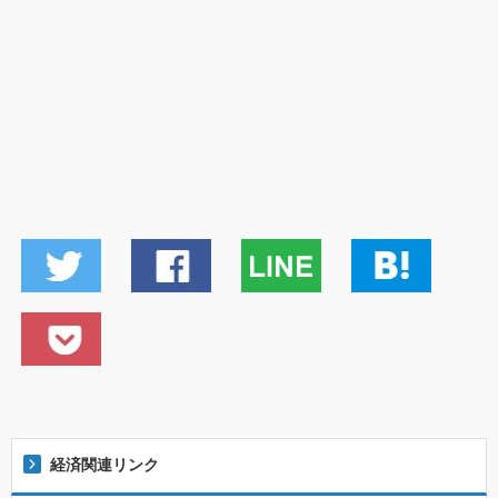
経済関連リンク