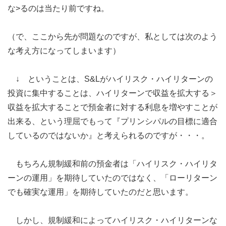
な>るのは当たり前ですね。
（で、ここから先が問題なのですが、私としては次のよう
な考え方になってしまいます）
↓ ということは、S&Lがハイリスク・ハイリターンの
投資に集中することは、ハイリターンで収益を拡大する＞
収益を拡大することで預金者に対する利息を増やすことが
出来る、という理屈でもって『プリンシパルの目標に適合
しているのではないか』と考えられるのですが・・・。
もちろん規制緩和前の預金者は「ハイリスク・ハイリタ
ーンの運用」を期待していたのではなく、「ローリターン
でも確実な運用」を期待していたのだと思います。
しかし、規制緩和によってハイリスク・ハイリターンな