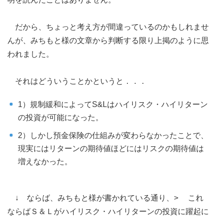
だから、ちょっと考え方が間違っているのかもしれませ
んが、みちもと様の文章から判断する限り上掲のように思
われました。
それはどういうことかというと．．．
1）規制緩和によってS&Lはハイリスク・ハイリターン
の投資が可能になった。
2）しかし預金保険の仕組みが変わらなかったことで、
現実にはリターンの期待値ほどにはリスクの期待値は
増えなかった。
↓ ならば、みちもと様が書かれている通り、> これ
ならばＳ＆Ｌがハイリスク・ハイリターンの投資に躍起に