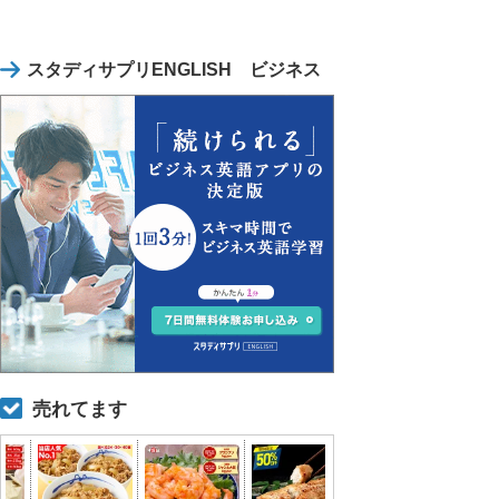
スタディサプリENGLISH ビジネス
売れてます