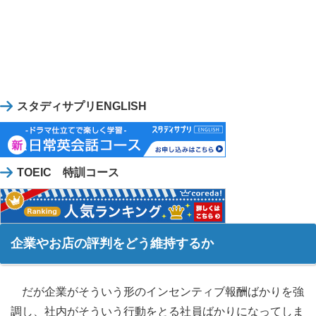
スタディサプリENGLISH
TOEIC 特訓コース
企業やお店の評判をどう維持するか
だが企業がそういう形のインセンティブ報酬ばかりを強
調し、社内がそういう行動をとる社員ばかりになってしま