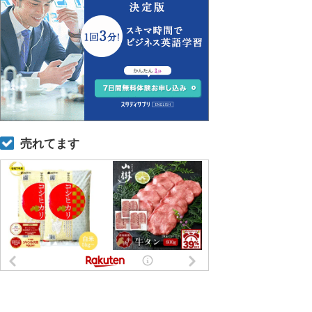
売れてます