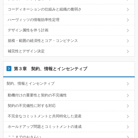
コーディネーションの仕組みと組織の脆弱さ
ハーヴィッツの情報効率性定理
デザイン属性を伴う計画
規模・範囲の経済性とコア・コンピテンス
補完性とデザイン決定
第３章 契約、情報とインセンティブ
契約、情報とインセンティブ
動機付けの重要性と契約の不完備性
契約の不完備性に対する対応
不完全なコミットメントと共同特化した資産
ホールドアップ問題とコミットメントの達成
ここまでのおさらい