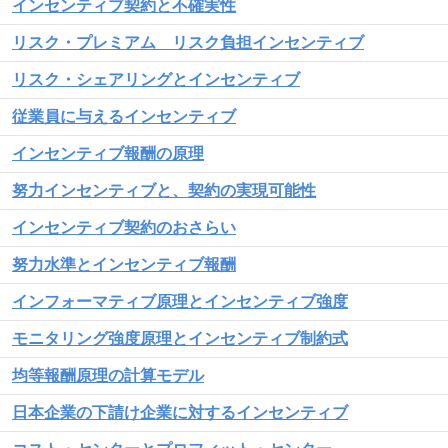
インセンティブ契約と不確実性
リスク・プレミアム リスク負担インセンティブ
リスク・シェアリングとインセンティブ
従業員に与えるインセンティブ
インセンティブ報酬の原理
努力インセンティブと、契約の実現可能性
インセンティブ契約のおさらい
努力水準とインセンティブ報酬
インフォーマティブ原理とインセンティブ強度
モニタリング強度原理とインセンティブ制約式
均等報酬原理の計算モデル
日本企業の下請け企業に対するインセンティブ