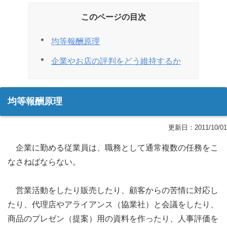
このページの目次
均等報酬原理
企業やお店の評判をどう維持するか
均等報酬原理
更新日：
2011/10/01
企業に勤める従業員は、職務として通常複数の任務をこ
なさねばならない。
営業活動をしたり販売したり、顧客からの苦情に対応し
たり、代理店やアライアンス（協業社）と会議をしたり、
商品のプレゼン（提案）用の資料を作ったり、人事評価を