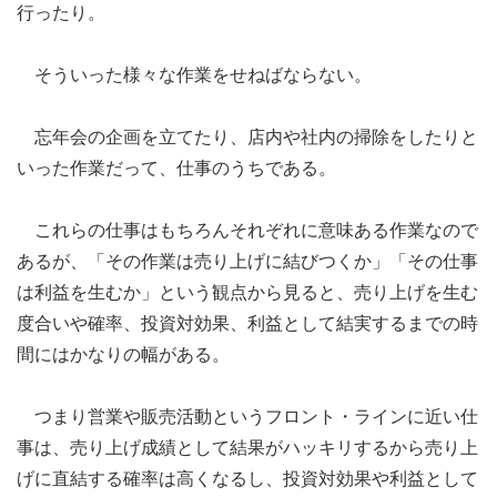
行ったり。
そういった様々な作業をせねばならない。
忘年会の企画を立てたり、店内や社内の掃除をしたりと
いった作業だって、仕事のうちである。
これらの仕事はもちろんそれぞれに意味ある作業なので
あるが、「その作業は売り上げに結びつくか」「その仕事
は利益を生むか」という観点から見ると、売り上げを生む
度合いや確率、投資対効果、利益として結実するまでの時
間にはかなりの幅がある。
つまり営業や販売活動というフロント・ラインに近い仕
事は、売り上げ成績として結果がハッキリするから売り上
げに直結する確率は高くなるし、投資対効果や利益として