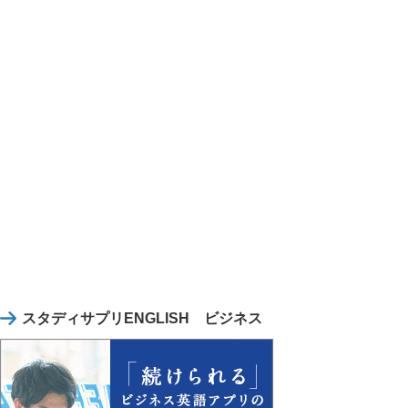
スタディサプリENGLISH ビジネス