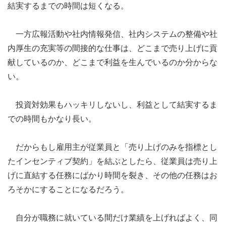
結実するまでの時間は短くなる。
一方広報活動や社内情報発信、社内システムの整備や社
内厚生の充実等の間接的な仕事は、どこまで売り上げに貢
献しているのか、どこまで利益を生んでいるのか分からな
い。
投資対効果もハッキリしないし、利益として結実するま
での時間もかなり長い。
だからもし雇用主が従業員と「売り上げのみを指標とし
たインセンティブ契約」を結ぶとしたら、従業員は売り上
げに直結する任務にばかり時間を裂き、その他の任務はお
ろそかにすることになるだろう。
自分が職務に就いている間だけ業績を上げればよく、同