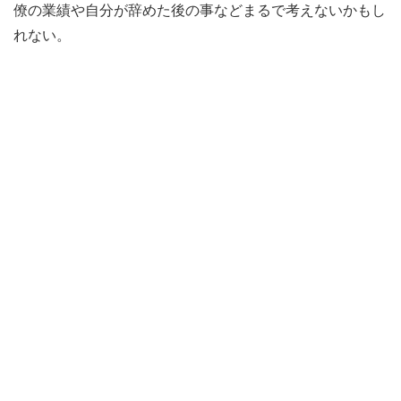
僚の業績や自分が辞めた後の事などまるで考えないかもし
れない。