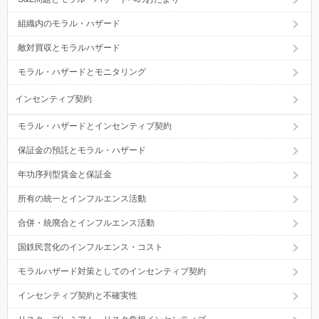
組織内のモラル・ハザード
敵対買収とモラルハザード
モラル・ハザードとモニタリング
インセンティブ契約
モラル・ハザードとインセンティブ契約
保証金の預託とモラル・ハザード
年功序列型賃金と保証金
所有の統一とインフルエンス活動
合併・統廃合とインフルエンス活動
国鉄民営化のインフルエンス・コスト
モラルハザード対策としてのインセンティブ契約
インセンティブ契約と不確実性