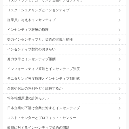
リスク・プレミアム リスク負担インセンティブ
リスク・シェアリングとインセンティブ
従業員に与えるインセンティブ
インセンティブ報酬の原理
努力インセンティブと、契約の実現可能性
インセンティブ契約のおさらい
努力水準とインセンティブ報酬
インフォーマティブ原理とインセンティブ強度
モニタリング強度原理とインセンティブ制約式
企業やお店の評判をどう維持するか
均等報酬原理の計算モデル
日本企業の下請け企業に対するインセンティブ
コスト・センターとプロフィット・センター
教員に対するインセンティブ契約の問題