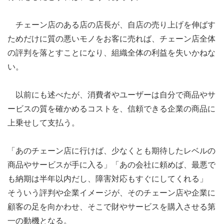
チェーン店のある店の店長が、自店の売り上げを伸ばす
ためだけに質の悪いモノをお客に売れば、チェーン店全体
の評判を落とすことになり、組織全体の利益を失いかねな
い。
以前にも述べたが、消費者やユーザーは自分で商品やサ
ービスの質を確かめるコストを、信頼できる企業の商品に
上乗せして支払う。
「あのチェーン店に行けば、少なくとも期待したレベルの
商品やサービスが手に入る」「あの会社に頼めば、最悪で
も納期は半年以内だし、障害対応もすぐにしてくれる」
そういう評判や企業イメージが、そのチェーン店や企業に
顧客の足を向かわせ、そこで財やサービスを購入させる第
一の動機となる。