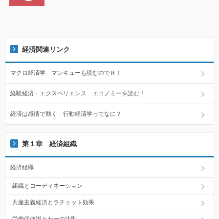
経済関連リンク
マクロ経済学 マンキューも読むのでＲ！
経験経済・エクスペリエンス エコノミーを読む！
経済は感情で動く 行動経済学ってなに？
第１章 経済組織
経済組織
組織とコーディネーション
共産主義経済とラチェット効果