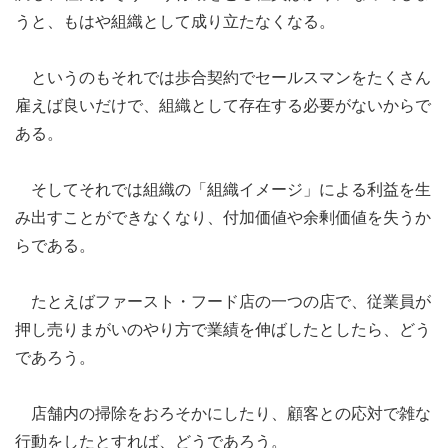
うと、もはや組織として成り立たなくなる。
というのもそれでは歩合契約でセールスマンをたくさん
雇えば良いだけで、組織として存在する必要がないからで
ある。
そしてそれでは組織の「組織イメージ」による利益を生
み出すことができなくなり、付加価値や余剰価値を失うか
らである。
たとえばファースト・フード店の一つの店で、従業員が
押し売りまがいのやり方で業績を伸ばしたとしたら、どう
であろう。
店舗内の掃除をおろそかにしたり、顧客との応対で雑な
行動をしたとすれば、どうであろう。