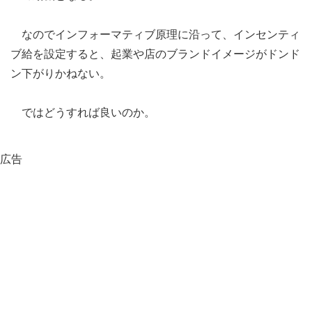
なのでインフォーマティブ原理に沿って、インセンティ
ブ給を設定すると、起業や店のブランドイメージがドンド
ン下がりかねない。
ではどうすれば良いのか。
広告