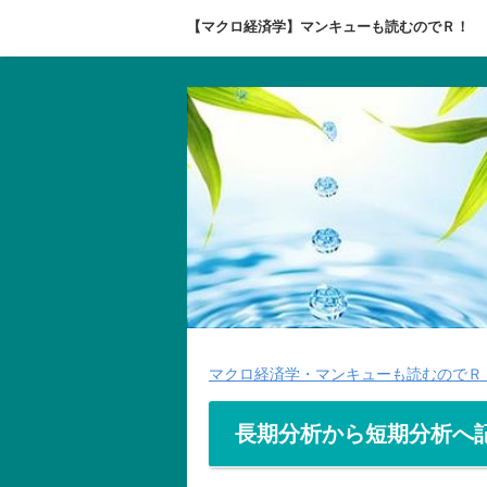
【マクロ経済学】マンキューも読むのでＲ！
マクロ経済学・マンキューも読むのでＲ
長期分析から短期分析へ