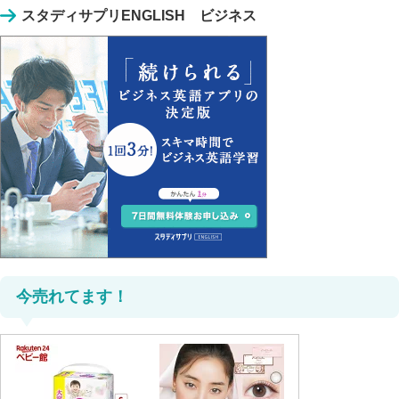
スタディサプリENGLISH ビジネス
今売れてます！