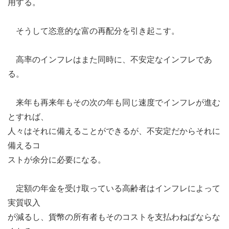
用する。
そうして恣意的な富の再配分を引き起こす。
高率のインフレはまた同時に、不安定なインフレであ
る。
来年も再来年もその次の年も同じ速度でインフレが進む
とすれば、
人々はそれに備えることができるが、不安定だからそれに
備えるコ
ストが余分に必要になる。
定額の年金を受け取っている高齢者はインフレによって
実質収入
が減るし、貨幣の所有者もそのコストを支払わねばならな