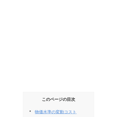
このページの目次
物価水準の変動コスト