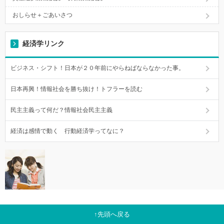
おしらせ＋ごあいさつ
経済学リンク
ビジネス・シフト！日本が２０年前にやらねばならなかった事。
日本再興！情報社会を勝ち抜け！トフラーを読む
民主主義って何だ？情報社会民主主義
経済は感情で動く 行動経済学ってなに？
先頭へ戻る