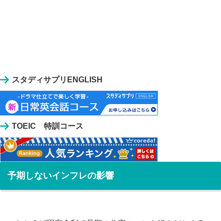
スタディサプリENGLISH
TOEIC 特訓コース
予期しないインフレの影響