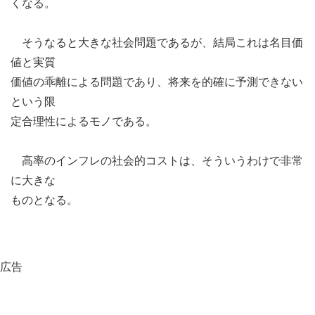
くなる。
そうなると大きな社会問題であるが、結局これは名目価
値と実質
価値の乖離による問題であり、将来を的確に予測できない
という限
定合理性によるモノである。
高率のインフレの社会的コストは、そういうわけで非常
に大きな
ものとなる。
広告