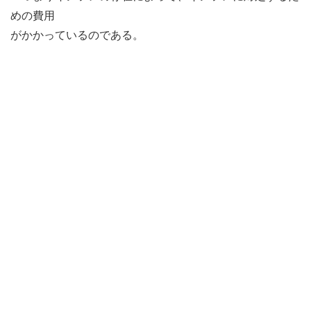
めの費用
がかかっているのである。