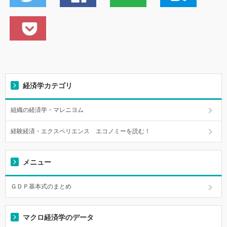
経済学カテゴリ
組織の経済学・マレニヨム
経験経済・エクスペリエンス エコノミーを読む！
メニュー
ＧＤＰ基本式のまとめ
マクロ経済学のデータ