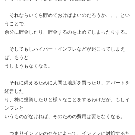
それならいくら貯めておけばよいのだろうか、、、とい
うことで、
余分に貯金したり、貯金するのを止めてしまったりする。
そしてもしハイパー・インフレなどが起こってしまえ
ば、もうど
うしようもなくなる。
それに備えるために人間は地所を買ったり、アパートを
経営した
り、株に投資したりと様々なことをするわけだが、もしイ
ンフレと
いうものがなければ、そのための費用は要らなくなる。
つまりインフレの存在によって、インフレに対処するた