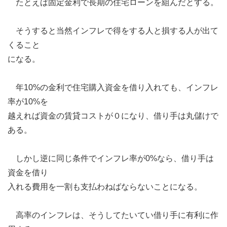
たとえば固定金利で長期の住宅ローンを組んだとする。
そうすると当然インフレで得をする人と損する人が出て
くること
になる。
年10%の金利で住宅購入資金を借り入れても、インフレ
率が10%を
越えれば資金の賃貸コストが０になり、借り手は丸儲けで
ある。
しかし逆に同じ条件でインフレ率が0%なら、借り手は
資金を借り
入れる費用を一割も支払わねばならないことになる。
高率のインフレは、そうしてたいてい借り手に有利に作