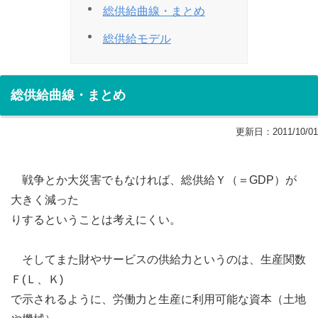
総供給曲線・まとめ
総供給モデル
総供給曲線・まとめ
更新日：
2011/10/01
戦争とか大災害でもなければ、総供給Ｙ（＝GDP）が
大きく減った
りするということは考えにくい。
そしてまた財やサービスの供給力というのは、生産関数
Ｆ(Ｌ、Ｋ)
で示されるように、労働力と生産に利用可能な資本（土地