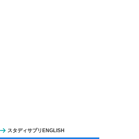
スタディサプリENGLISH