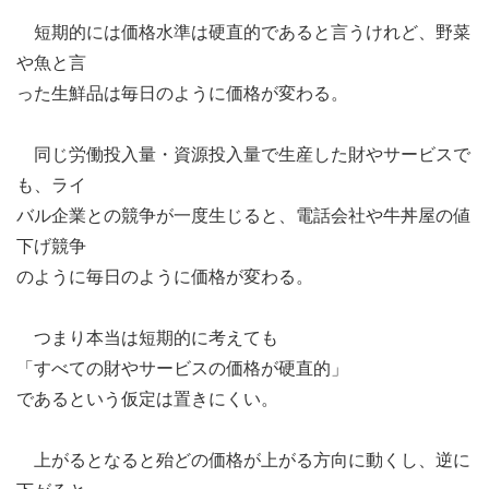
短期的には価格水準は硬直的であると言うけれど、野菜
や魚と言
った生鮮品は毎日のように価格が変わる。
同じ労働投入量・資源投入量で生産した財やサービスで
も、ライ
バル企業との競争が一度生じると、電話会社や牛丼屋の値
下げ競争
のように毎日のように価格が変わる。
つまり本当は短期的に考えても
「すべての財やサービスの価格が硬直的」
であるという仮定は置きにくい。
上がるとなると殆どの価格が上がる方向に動くし、逆に