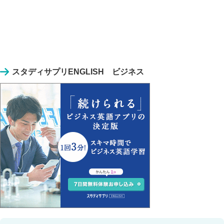
スタディサプリENGLISH ビジネス