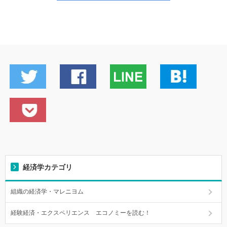
経済学カテゴリ
組織の経済学・マレニヨム
経験経済・エクスペリエンス エコノミーを読む！