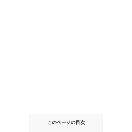
このページの目次