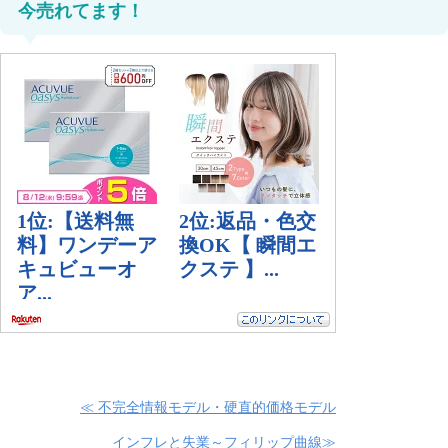
今売れてます！
≪ 不完全情報モデル・硬直的価格モデル
インフレと失業～フィリップ曲線≫