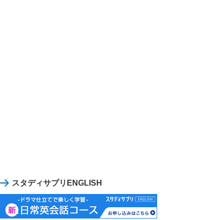
スタディサプリENGLISH