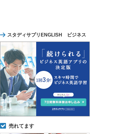
スタディサプリENGLISH ビジネス
売れてます