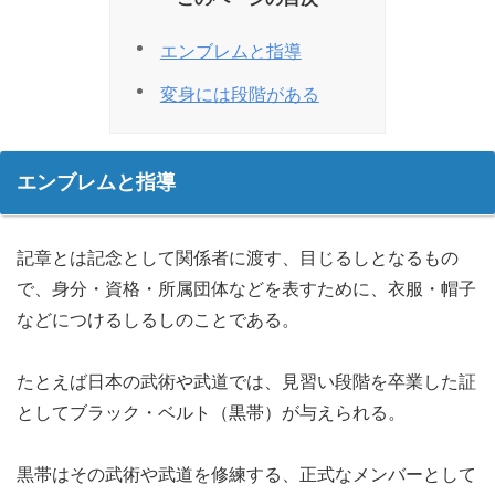
エンブレムと指導
変身には段階がある
エンブレムと指導
記章とは記念として関係者に渡す、目じるしとなるもの
で、身分・資格・所属団体などを表すために、衣服・帽子
などにつけるしるしのことである。
たとえば日本の武術や武道では、見習い段階を卒業した証
としてブラック・ベルト（黒帯）が与えられる。
黒帯はその武術や武道を修練する、正式なメンバーとして