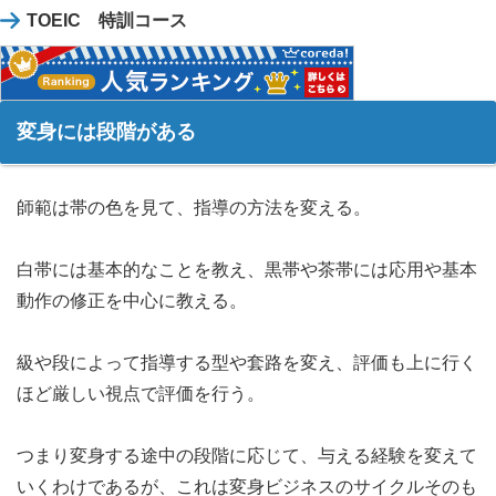
TOEIC 特訓コース
変身には段階がある
師範は帯の色を見て、指導の方法を変える。
白帯には基本的なことを教え、黒帯や茶帯には応用や基本
動作の修正を中心に教える。
級や段によって指導する型や套路を変え、評価も上に行く
ほど厳しい視点で評価を行う。
つまり変身する途中の段階に応じて、与える経験を変えて
いくわけであるが、これは変身ビジネスのサイクルそのも