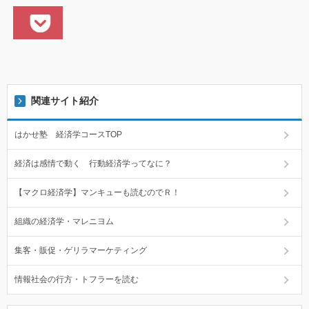
関連サイト紹介
はかせ塾 経済学コースTOP
経済は感情で動く 行動経済学ってなに？
【マクロ経済学】マンキューも読むのでＲ！
組織の経済学・マレニヨム
集客・販促・ゲリラマーケティング
情報社会の行方・トフラーを読む