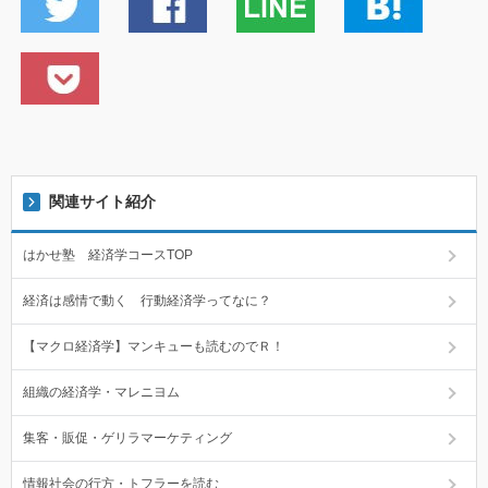
関連サイト紹介
はかせ塾 経済学コースTOP
経済は感情で動く 行動経済学ってなに？
【マクロ経済学】マンキューも読むのでＲ！
組織の経済学・マレニヨム
集客・販促・ゲリラマーケティング
情報社会の行方・トフラーを読む