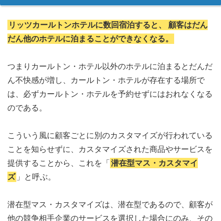
リッツカールトンホテルに数回宿泊すると、
顧客はだん
だん他のホテルに泊まることができなくなる。
つまりカールトン・ホテル以外のホテルに泊まるとだんだ
ん不快感が増し、カールトン・ホテルが存在する場所で
は、必ずカールトン・ホテルを予約せずにはおれなくなる
のである。
こういう風に顧客ごとに別のカスタマイズが行われている
ことを知らせずに、カスタマイズされた商品やサービスを
提供することから、これを「
潜在型マス・カスタマイ
ズ
」と呼ぶ。
潜在型マス・カスタマイズは、潜在型であるので、顧客が
他の競争相手企業のサービスを選択した場合にのみ、その