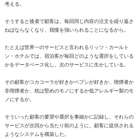
考える。
そうすると後者で顧客は、毎回同じ内容の注文を繰り返さ
ねばならなくなり、我慢を強いられることになるから。
たとえば世界一のサービスと言われるリッツ・カールト
ン・ホテルでは、宿泊客が毎回どのような選択をしている
かをデータベース化し、次のサービスに生かしている。
その顧客がコカコーラが好きかペプシが好きか、喫煙者か
非喫煙者か、枕は堅めのモノにするか低アレルギー製のモ
ノにするか。
そういった顧客の要望や選択を事細かに記録し、それらの
サービスが次回から当たり前のように、顧客に提供される
ようなシステムを構築した。