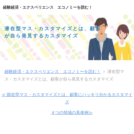
経験経済・エクスペリエンス エコノミーを読む！
潜在型マス・カスタマイズとは、顧客
が自ら発見するカスタマイズ
経験経済・エクスペリエンス エコノミーを読む！
＞
潜在型マ
ス・カスタマイズとは、顧客が自ら発見するカスタマイズ
≪ 顕在型マス・カスタマイズとは、顧客にハッキリ分かるカスタマイ
ズ
４つの領域の具体例≫