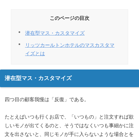
このページの目次
潜在型マス・カスタマイズ
リッツカールトンホテルのマスカスタマ
イズとは
潜在型マス・カスタマイズ
四つ目の顧客我慢は「反復」である。
たとえばいつも行くお店で、「いつもの」と注文すれば欲
しいモノが出てくるのと、そうではなくいつも事細かに注
文を出さないと、同じモノが手に入らないような場合とを