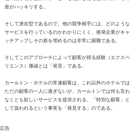
差がハッキリする。
そして潜在型であるので、他の競争相手には、どのような
サービスを行っているのかわかりにくく、後発企業がキャ
ッチアップしその差を埋めるのは非常に困難である。
そしてこのアプローチによって顧客が得る経験（エクスペ
リエンス）価値とは「発見」である。
カールトン・ホテルの常連顧客は、これ以外のホテルでは
ただの顧客の一人に過ぎないが、カールトンでは何も言わ
なくとも欲しいサービスを提供される、「特別な顧客」と
して扱われるという事実を「発見する」のである。
広告