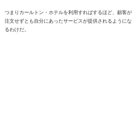
つまりカールトン・ホテルを利用すればするほど、顧客が
注文せずとも自分にあったサービスが提供されるようにな
るわけだ。