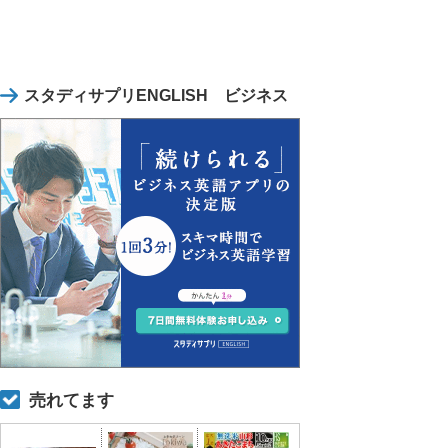
スタディサプリENGLISH ビジネス
売れてます