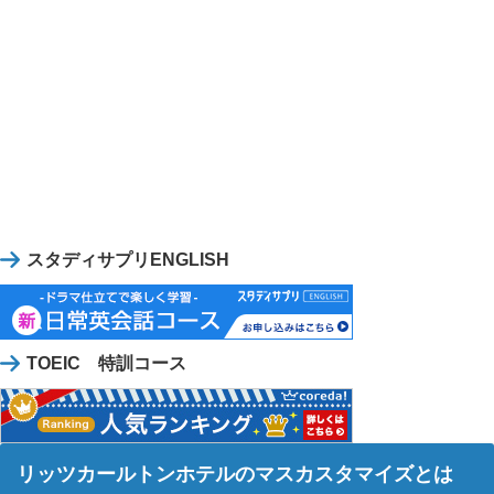
スタディサプリENGLISH
TOEIC 特訓コース
リッツカールトンホテルのマスカスタマイズとは